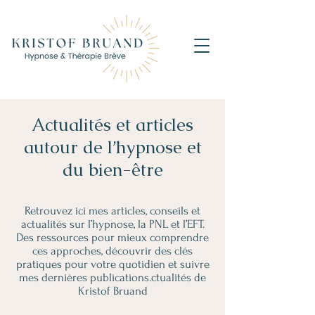
Actualités et articles
autour de l’hypnose et
du bien-être
Retrouvez ici mes articles, conseils et
actualités sur l’hypnose, la PNL et l’EFT.
Des ressources pour mieux comprendre
ces approches, découvrir des clés
pratiques pour votre quotidien et suivre
mes dernières publications.ctualités de
Kristof Bruand