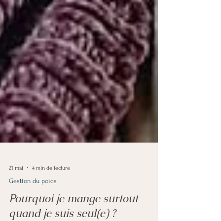
21 mai
4 min de lecture
Gestion du poids