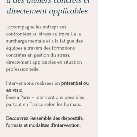
à des ateliers concrets et
directement applicables
J’accompagne les entreprises
confrontées au stress au travail, à la
surcharge mentale et à la fatigue des
équipes à travers des formations
concrètes en gestion du stress,
directement applicables en situation
professionnelle.
Interventions réalisées en
présentiel ou
en visio
.
Basé à Paris – interventions possibles
partout en France selon les formats.
Découvrez l’ensemble des dispositifs,
formats et modalités d’intervention.