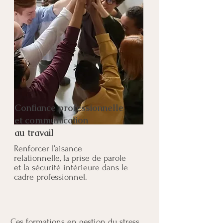
Confiance professionnelle
et communication
au travail
Renforcer l’aisance
relationnelle, la prise de parole
et la sécurité intérieure dans le
cadre professionnel.
Ces formations en gestion du stress