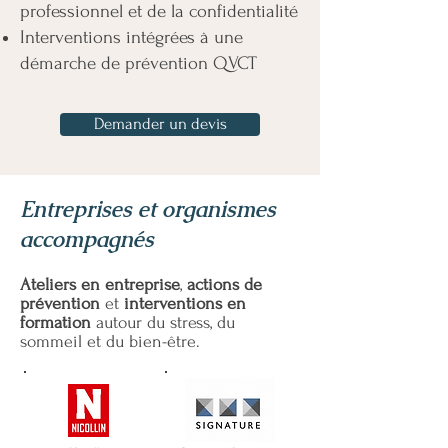
professionnel et de la confidentialité
Interventions intégrées à une
démarche de prévention QVCT
Demander un devis
Entreprises et organismes
accompagnés
Ateliers en entreprise
,
actions de
prévention
et
interventions en
formation
autour du stress, du
sommeil et du bien-être.