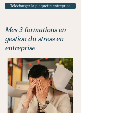
Télécharger la plaquette entreprise
Mes 3 formations en
gestion du stress en
entreprise