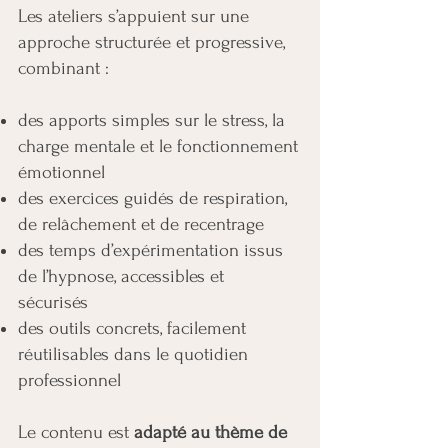
Les ateliers s’appuient sur une
approche structurée et progressive,
combinant :
des apports simples sur le stress, la
charge mentale et le fonctionnement
émotionnel
des exercices guidés de respiration,
de relâchement et de recentrage
des temps d’expérimentation issus
de l’hypnose, accessibles et
sécurisés
des outils concrets, facilement
réutilisables dans le quotidien
professionnel
Le contenu est
adapté au thème de