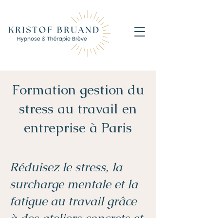
Formation gestion du
stress au travail en
entreprise à Paris
Réduisez le stress, la
surcharge mentale et la
fatigue au travail grâce