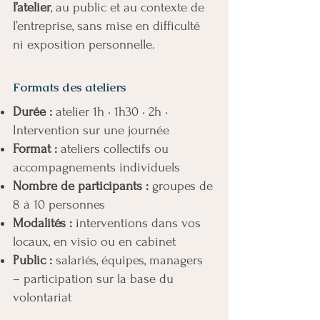
l’atelier
, au public et au contexte de
l’entreprise, sans mise en difficulté
ni exposition personnelle.
Formats des ateliers
Durée :
atelier 1h • 1h30 • 2h •
Intervention sur une journée
Format :
ateliers collectifs ou
accompagnements individuels
Nombre de participants :
groupes de
8 à 10 personnes
Modalités :
interventions dans vos
locaux, en visio ou en cabinet
Public :
salariés, équipes, managers
– participation sur la base du
volontariat