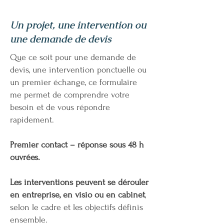
Un projet, une intervention ou
une demande de devis
Que ce soit pour une demande de
devis, une intervention ponctuelle ou
un premier échange, ce formulaire
me permet de comprendre votre
besoin et de vous répondre
rapidement.
Premier contact – réponse sous 48 h
ouvrées.
Les interventions peuvent se dérouler
en entreprise, en visio ou en cabinet
,
selon le cadre et les objectifs définis
ensemble.