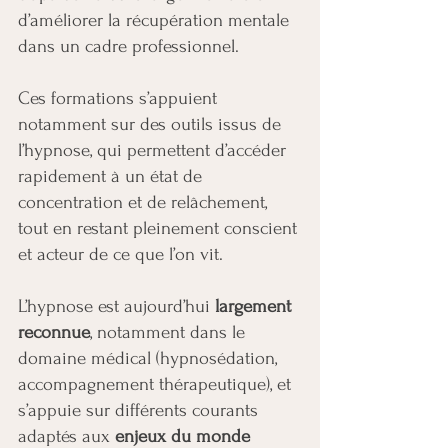
d’améliorer la récupération mentale
dans un cadre professionnel.
Ces formations s’appuient
notamment sur des outils issus de
l’hypnose, qui permettent d’accéder
rapidement à un état de
concentration et de relâchement,
tout en restant pleinement conscient
et acteur de ce que l’on vit.
L’hypnose est aujourd’hui
largement
reconnue
, notamment dans le
domaine médical (hypnosédation,
accompagnement thérapeutique), et
s’appuie sur différents courants
adaptés aux
enjeux du monde