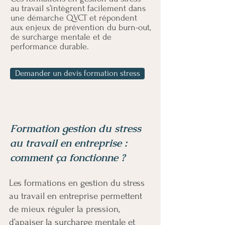
au travail s’intègrent facilement dans
une démarche QVCT et répondent
aux enjeux de prévention du burn-out,
de surcharge mentale et de
performance durable.
Demander un devis formation stress
Formation gestion du stress
au travail en entreprise :
comment ça fonctionne ?
Les formations en gestion du stress
au travail en entreprise permettent
de mieux réguler la pression,
d’apaiser la surcharge mentale et