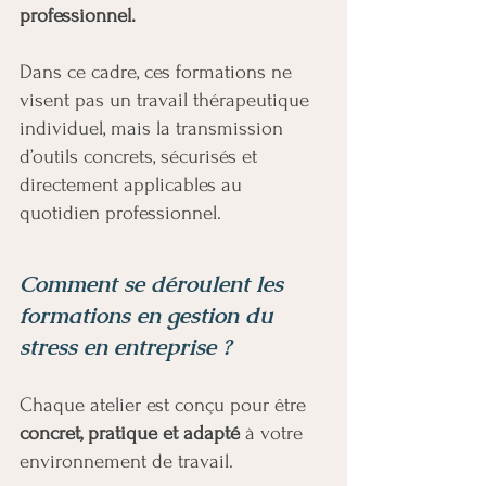
professionnel.
Dans ce cadre, ces formations ne
visent pas un travail thérapeutique
individuel, mais la transmission
d’outils concrets, sécurisés et
directement applicables au
quotidien professionnel.
Comment se déroulent les
formations en gestion du
stress en entreprise ?
Chaque atelier est conçu pour être
concret, pratique et adapté
à votre
environnement de travail.