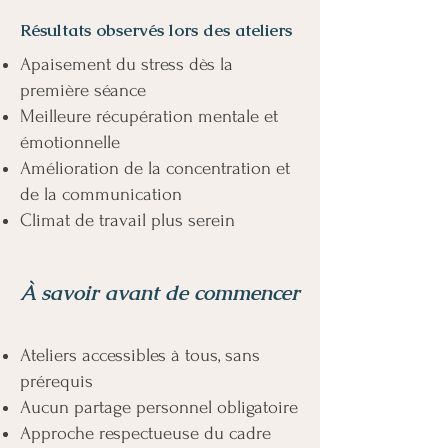
Résultats observés lors des ateliers
Apaisement du stress dès la
première séance
Meilleure récupération mentale et
émotionnelle
Amélioration de la concentration et
de la communication
Climat de travail plus serein
À savoir avant de commencer
Ateliers accessibles à tous, sans
prérequis
Aucun partage personnel obligatoire
Approche respectueuse du cadre