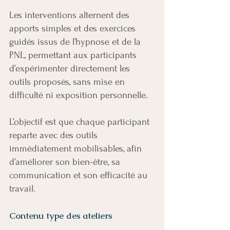
Les interventions alternent des
apports simples et des exercices
guidés issus de l’hypnose et de la
PNL, permettant aux participants
d’expérimenter directement les
outils proposés, sans mise en
difficulté ni exposition personnelle.
L’objectif est que chaque participant
reparte avec des outils
immédiatement mobilisables, afin
d’améliorer son bien-être, sa
communication et son efficacité au
travail.
Contenu type des ateliers