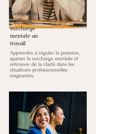
Gestion du
stress et
surcharge
mentale au
travail
Apprendre à réguler la pression,
apaiser la surcharge mentale et
retrouver de la clarté dans les
situations professionnelles
exigeantes.