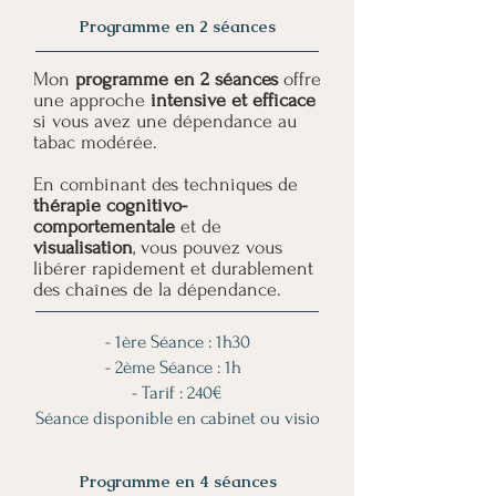
Programme en 2 séances
Mon
programme en 2 séances
offre
une approche
intensive et efficace
si vous avez une dépendance au
tabac modérée.
En combinant des techniques de
thérapie cognitivo-
comportementale
et de
visualisation
, vous pouvez vous
libérer rapidement et durablement
des chaînes de la dépendance.
- 1ère Séance : 1h30
- 2ème Séance : 1h
- Tarif : 240€
Séance disponible en cabinet ou visio
Programme en 4 séances