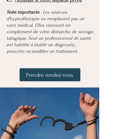
Note importante
: Les séances
d’hypnothérapie ne remplacent pas un
suivi médical. Elles viennent en
complément de votre démarche de sevrage
tabagique. Seul un professionnel de santé
est habilité à établir un diagnostic,
prescrire ou modifier un traitement.
Prendre rendez-vous