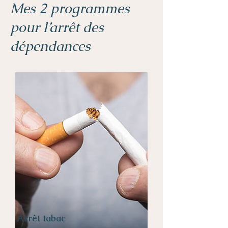
Mes 2 programmes
pour l’arrêt des
dépendances
Arrêt tabac