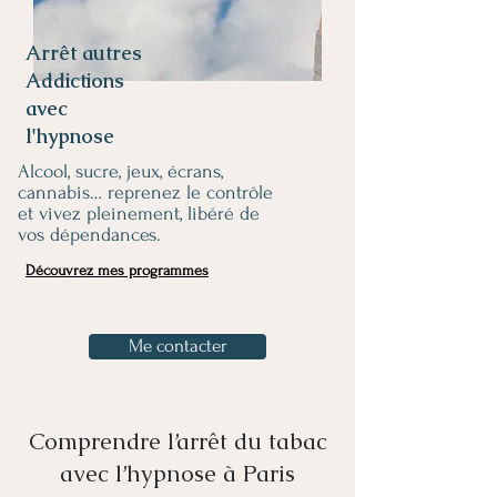
Arrêt autres
Addictions
avec
l'hypnose
Alcool, sucre, jeux, écrans,
cannabis… reprenez le contrôle
et vivez pleinement, libéré de
vos dépendances.
Découvrez mes programmes
Me contacter
Comprendre l’arrêt du tabac
avec l’hypnose à Paris