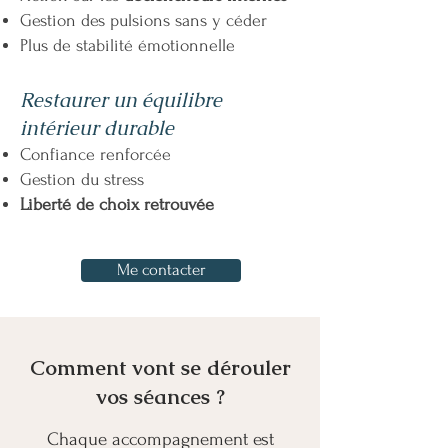
Gestion des pulsions sans y céder
Plus de stabilité émotionnelle
Restaurer un équilibre
intérieur durable
Confiance renforcée
Gestion du stress
Liberté de choix retrouvée
Me contacter
Comment vont se dérouler
vos séances ?
Chaque accompagnement est