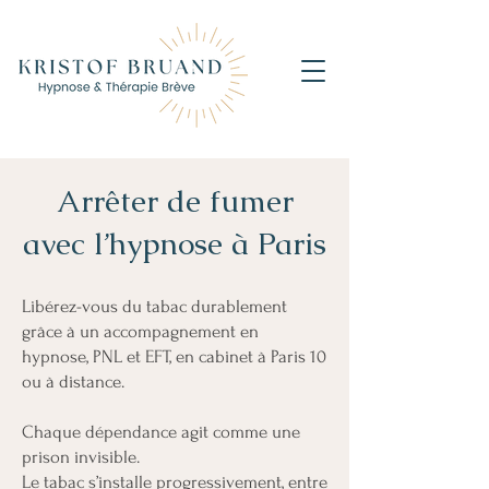
Arrêter de fumer
avec l’hypnose à Paris
Libérez-vous du tabac durablement
grâce à un accompagnement en
hypnose, PNL et EFT, en cabinet à Paris 10
ou à distance.
Chaque dépendance agit comme une
prison invisible.
Le tabac s’installe progressivement, entre