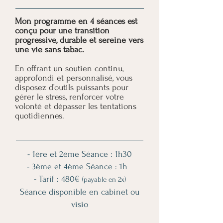
Mon programme en 4 séances est
conçu pour une transition
progressive, durable et sereine vers
une vie sans tabac.
En offrant un soutien continu,
approfondi et personnalisé, vous
disposez d’outils puissants pour
gérer le stress, renforcer votre
volonté et dépasser les tentations
quotidiennes.
- 1ère et 2ème Séance : 1h30
- 3ème et 4ème Séance : 1h
- Tarif : 480€
(payable en 2x)
Séance disponible en cabinet ou
visio