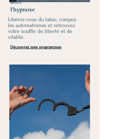
avec
l'hypnose
Libérez-vous du tabac, rompez
les automatismes et retrouvez
votre souffle de liberté et de
vitalité.
Découvrez mes programmes