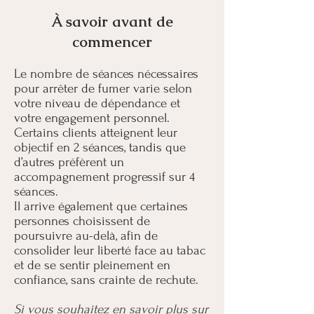
À savoir avant de
commencer
Le nombre de séances nécessaires
pour arrêter de fumer varie selon
votre niveau de dépendance et
votre engagement personnel.
Certains clients atteignent leur
objectif en 2 séances, tandis que
d’autres préfèrent un
accompagnement progressif sur 4
séances.
Il arrive également que certaines
personnes choisissent de
poursuivre au-delà, afin de
consolider leur liberté face au tabac
et de se sentir pleinement en
confiance, sans crainte de rechute.
Si vous souhaitez en savoir plus sur