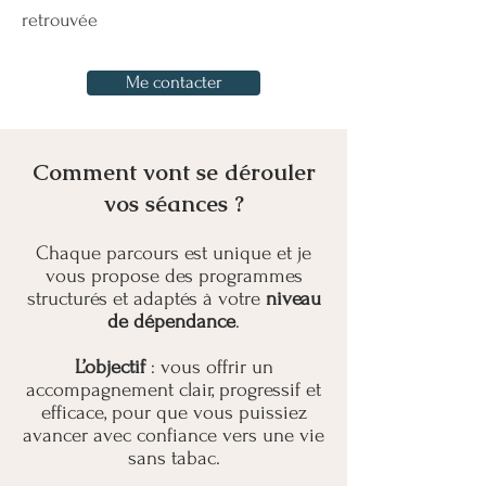
retrouvée
Me contacter
Comment vont se dérouler
vos séances ?
Chaque parcours est unique et je
vous propose des programmes
structurés et adaptés à votre
niveau
de dépendance
.
L’objectif
: vous offrir un
accompagnement clair, progressif et
efficace, pour que vous puissiez
avancer avec confiance vers une vie
sans tabac.