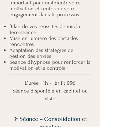
important pour maintenir votre
motivation et renforcer votre
engagement dans le processus.
Bilan de vos réussites depuis la
1ère séance
Mise en lumière des obstacles
rencontrés
Adaptation des stratégies de
gestion des envies
Séance d’hypnose pour renforcer la
motivation et le contrôle
Durée : 1h - Tarif : 95€
Séance disponible en cabinet ou
visio
3ᵉ Séance – Consolidation et
maintien