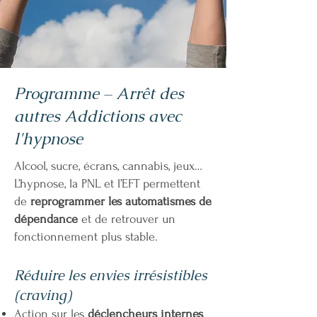
Programme – Arrêt des
autres Addictions avec
l'hypnose
Alcool, sucre, écrans, cannabis, jeux…
L’hypnose, la PNL et l’EFT permettent
de
reprogrammer les automatismes de
dépendance
et de retrouver un
fonctionnement plus stable.
Réduire les envies irrésistibles
(craving)
Action sur les
déclencheurs internes