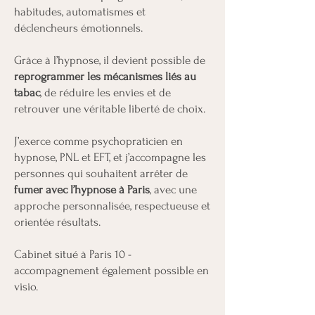
habitudes, automatismes et
déclencheurs émotionnels.
Grâce à l’hypnose, il devient possible de
reprogrammer les mécanismes liés au
tabac
, de réduire les envies et de
retrouver une véritable liberté de choix.
J’exerce comme psychopraticien en
hypnose, PNL et EFT, et j’accompagne les
personnes qui souhaitent arrêter de
fumer avec l’hypnose à Paris
, avec une
approche personnalisée, respectueuse et
orientée résultats.
Cabinet situé à Paris 10 -
accompagnement également possible en
visio.