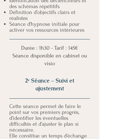
Identification des déclencheurs et
des schémas répétitifs
Définition d’objectifs clairs et
réalistes
Séance d’hypnose initiale pour
activer vos ressources intérieures
Durée : 1h30 - Tarif : 145€
Séance disponible en cabinet ou
visio
2ᵉ Séance – Suivi et
ajustement
Cette séance permet de faire le
point sur vos premiers progrès,
d’identifier les éventuelles
difficultés et d’ajuster le plan si
nécessaire.
Elle constitue un temps d’échange