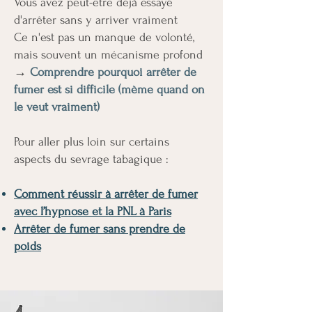
Vous avez peut-être déjà essayé
d'arrêter sans y arriver vraiment
Ce n'est pas un manque de volonté,
mais souvent un mécanisme profond
→
Comprendre pourquoi arrêter de
fumer est si difficile (mème quand on
le veut vraiment)
Pour aller plus loin sur certains
aspects du sevrage tabagique :
Comment réussir à arrêter de fumer
avec l’hypnose et la PNL à Paris
Arrêter de fumer sans prendre de
poids