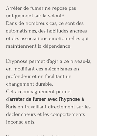
Arrêter de fumer ne repose pas
uniquement sur la volonté.
Dans de nombreux cas, ce sont des
automatismes, des habitudes ancrées
et des associations émotionnelles qui
maintiennent la dépendance.
L’hypnose permet d’agir à ce niveau-là,
en modifiant ces mécanismes en
profondeur et en facilitant un
changement durable.
Cet accompagnement permet
d’
arrêter de fumer avec l’hypnose à
Paris
en travaillant directement sur les
déclencheurs et les comportements
inconscients.