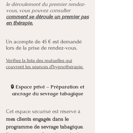
le déroulement du premier rendez-
vous, vous pouvez consulter
comment se déroule un premier pas
en thérapie.
Un acompte de 45 € est demandé
lors de la prise de rendez-vous.
Vérifiez la liste des mutuelles qui
couvrent les séances d’hypnothérapie.
🔒 Espace privé – Préparation et
ancrage du sevrage tabagique
Cet espace sécurisé est réservé à
mes clients engagés dans le
programme de sevrage tabagique
.