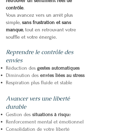
retrouver un sentiment réel de
contrôle
.
Vous avancez vers un arrêt plus
simple,
sans frustration et sans
manque
, tout en retrouvant votre
souffle et votre énergie.
Reprendre le contrôle des
envies
Réduction des
gestes automatiques
Diminution des
envies liées au stress
Respiration plus fluide et stable
Avancer vers une liberté
durable
Gestion des
situations à risqu
e
Renforcement mental et émotionnel
Consolidation de votre liberté