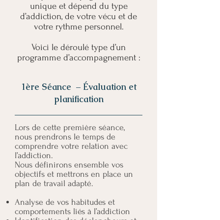
unique et dépend du type
d’addiction, de votre vécu et de
votre rythme personnel.
Voici le déroulé type d’un
programme d’accompagnement :
1ère Séance – Évaluation et
planification
Lors de cette première séance,
nous prendrons le temps de
comprendre votre relation avec
l’addiction.
Nous définirons ensemble vos
objectifs et mettrons en place un
plan de travail adapté.
Analyse de vos habitudes et
comportements liés à l’addiction