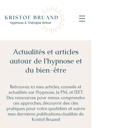
Actualités et articles
autour de l’hypnose et
du bien-être
Retrouvez ici mes articles, conseils et
actualités sur l’hypnose, la PNL et l’EFT.
Des ressources pour mieux comprendre
ces approches, découvrir des clés
pratiques pour votre quotidien et suivre
mes dernières publications.ctualités de
Kristof Bruand