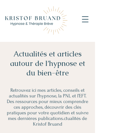
Actualités et articles
autour de l’hypnose et
du bien-être
Retrouvez ici mes articles, conseils et
actualités sur l’hypnose, la PNL et l’EFT.
Des ressources pour mieux comprendre
ces approches, découvrir des clés
pratiques pour votre quotidien et suivre
mes dernières publications.ctualités de
Kristof Bruand