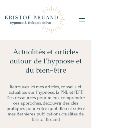
Actualités et articles
autour de l’hypnose et
du bien-être
Retrouvez ici mes articles, conseils et
actualités sur l’hypnose, la PNL et l’EFT.
Des ressources pour mieux comprendre
ces approches, découvrir des clés
pratiques pour votre quotidien et suivre
mes dernières publications.ctualités de
Kristof Bruand