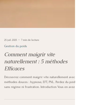
25 juil. 2025
7 min de lecture
Gestion du poids
Comment maigrir vite
naturellement : 5 méthodes
Efficaces
Découvrez comment maigrir vite naturellement avec 5
méthodes douces : hypnose, EFT, PNL. Perdez du poids