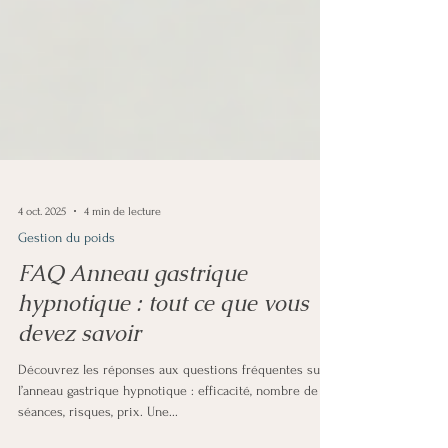
4 oct. 2025
4 min de lecture
Gestion du poids
FAQ Anneau gastrique
hypnotique : tout ce que vous
devez savoir
Découvrez les réponses aux questions fréquentes sur
l’anneau gastrique hypnotique : efficacité, nombre de