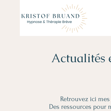
Actualités 
Retrouvez ici mes a
Des ressources pour m