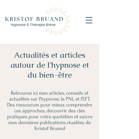
Actualités et articles
autour de l’hypnose et
du bien-être
Retrouvez ici mes articles, conseils et
actualités sur l’hypnose, la PNL et l’EFT.
Des ressources pour mieux comprendre
ces approches, découvrir des clés
pratiques pour votre quotidien et suivre
mes dernières publications.ctualités de
Kristof Bruand