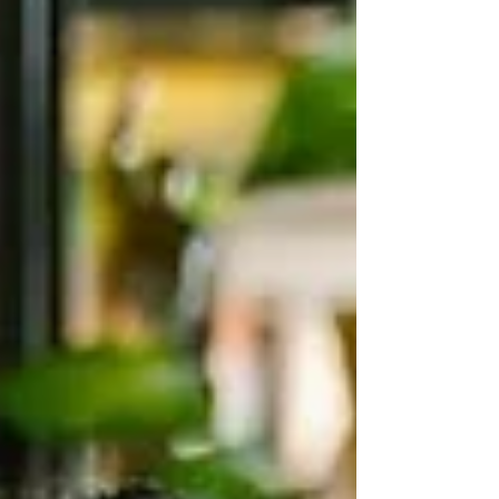
faut-il savoir les reconnaître. Le stress au travail est
aujourd’hui l’un des motifs les plus fréquents de