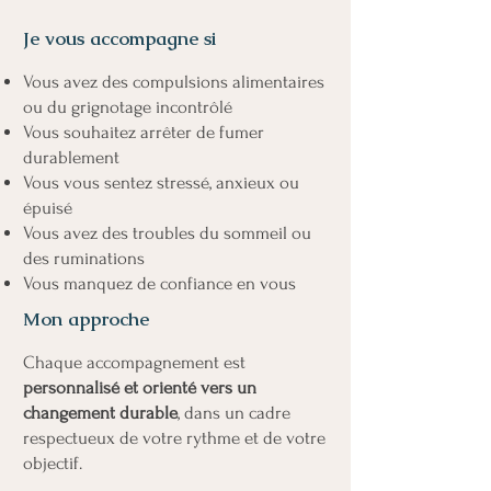
Je vous accompagne si
Vous avez des compulsions alimentaires
ou du grignotage incontrôlé
Vous souhaitez arrêter de fumer
durablement
Vous vous sentez stressé, anxieux ou
épuisé
Vous avez des troubles du sommeil ou
des ruminations
Vous manquez de confiance en vous
Mon approche
Chaque accompagnement est
personnalisé et orienté vers un
changement durable
, dans un cadre
respectueux de votre rythme et de votre
objectif.