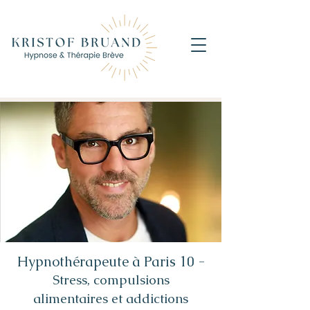
Hypnothérapeute à Paris 10 -
Stress, compulsions
alimentaires et addictions