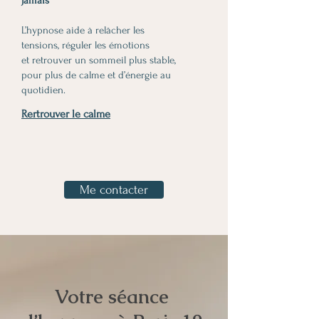
jamais
L’hypnose aide à relâcher les
tensions, réguler les émotions
et retrouver un sommeil plus stable,
pour plus de calme et d’énergie au
quotidien.
Rertrouver le calme
Me contacter
Votre séance