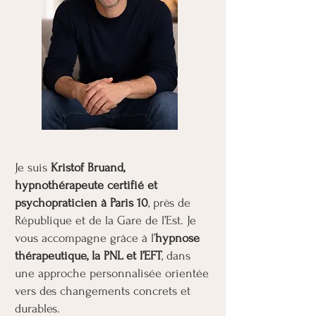
Je suis
Kristof Bruand,
hypnothérapeute certifié et
psychopraticien à Paris 10
, près de
République et de la Gare de l’Est. Je
vous accompagne grâce à l’
hypnose
thérapeutique, la PNL et l’EFT
, dans
une approche personnalisée orientée
vers des changements concrets et
durables.