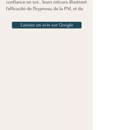
confiance en soi… leurs retours illustrent
l’efficacité de l’hypnose, de la PNL et de
l’EFT dans leur parcours.
Laissez un avis sur Google