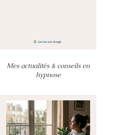
Mes actualités & conseils en
hypnose